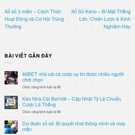
Xổ số 3 miền – Cách Thức
Xổ Số Keno – Bí Mật Thắng
Hoạt Động và Cơ Hội Trúng
Lớn, Chiến Lược & Kinh
Thưởng
Nghiệm Hay
BÀI VIẾT GẦN ĐÂY
86BET nhà cái cá cược uy tín được nhiều người
chơi chọn
ở
Chức năng bình luận bị tắt
86BET
nhà
Kèo Nhà Cái Bet168 – Cập Nhật Tỷ Lệ Chuẩn,
cái
Cược Là Thắng
cá
ở
Chức năng bình luận bị tắt
cược
Kèo
uy
Nhà
Dự đoán xổ số: Bí quyết chơi thông minh và may
tín
Cái
được
mắn
Bet168
nhiều