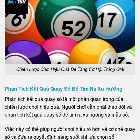
Chiến Lược Chơi Hiệu Quả Để Tăng Cơ Hội Trúng Giải
Phân Tích Kết Quả Quay Số Để Tìm Ra Xu Hướng
Phân tích kết quả quay số là một phần quan trọng của
chiến lược chơi hiệu quả. Người chơi cần phải theo dõi và
phân tích kết quả quay số để tìm ra xu hướng và mẫu số.
Việc này có thể giúp người chơi hiểu rõ hơn về cơ chế quay
số và đưa ra quyết định sáng suốt khi lựa chọn số.