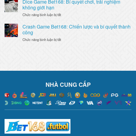
Dice Game Bet168: Bí quyết chơi, trải nghiệm
lớn,
Bet168:
chiến
không giới hạn
Bí
lược
ở
Chức năng bình luận bị tắt
mật
và
Dice
thắng
mẹo
Game
Crash Game Bet168: Chiến lược và bí quyết thành
lớn,
hiệu
Bet168:
chiến
công
quả
Bí
lược
ở
Chức năng bình luận bị tắt
quyết
cược
Crash
chơi,
hiệu
Game
trải
quả
Bet168:
nghiệm
Chiến
không
lược
giới
và
hạn
bí
quyết
NHÀ CUNG CẤP
thành
công