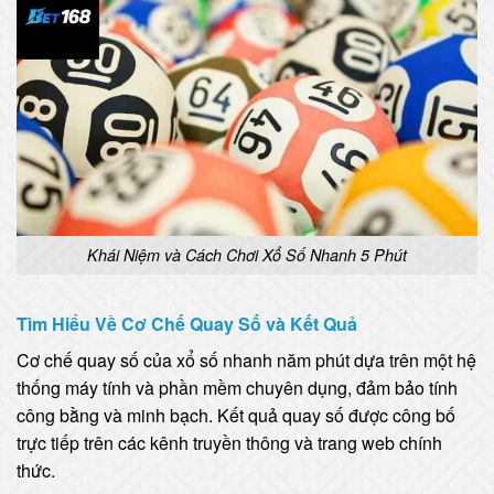
Khái Niệm và Cách Chơi Xổ Số Nhanh 5 Phút
Tìm Hiểu Về Cơ Chế Quay Số và Kết Quả
Cơ chế quay số của xổ số nhanh năm phút dựa trên một hệ
thống máy tính và phần mềm chuyên dụng, đảm bảo tính
công bằng và minh bạch. Kết quả quay số được công bố
trực tiếp trên các kênh truyền thông và trang web chính
thức.