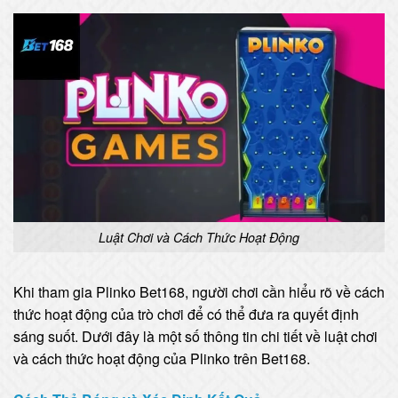
Luật Chơi và Cách Thức Hoạt Động
Khi tham gia Plinko Bet168, người chơi cần hiểu rõ về cách
thức hoạt động của trò chơi để có thể đưa ra quyết định
sáng suốt. Dưới đây là một số thông tin chi tiết về luật chơi
và cách thức hoạt động của Plinko trên Bet168.