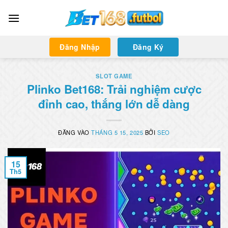
Bỏ
qua
nội
dung
Đăng Nhập
Đăng Ký
SLOT GAME
Plinko Bet168: Trải nghiệm cược
đỉnh cao, thắng lớn dễ dàng
ĐĂNG VÀO
THÁNG 5 15, 2025
BỞI
SEO
15
Th5