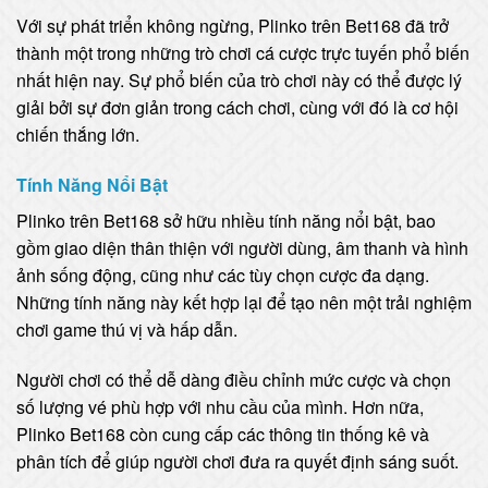
Với sự phát triển không ngừng, Plinko trên Bet168 đã trở
thành một trong những trò chơi cá cược trực tuyến phổ biến
nhất hiện nay. Sự phổ biến của trò chơi này có thể được lý
giải bởi sự đơn giản trong cách chơi, cùng với đó là cơ hội
chiến thắng lớn.
Tính Năng Nổi Bật
Plinko trên Bet168 sở hữu nhiều tính năng nổi bật, bao
gồm giao diện thân thiện với người dùng, âm thanh và hình
ảnh sống động, cũng như các tùy chọn cược đa dạng.
Những tính năng này kết hợp lại để tạo nên một trải nghiệm
chơi game thú vị và hấp dẫn.
Người chơi có thể dễ dàng điều chỉnh mức cược và chọn
số lượng vé phù hợp với nhu cầu của mình. Hơn nữa,
Plinko Bet168 còn cung cấp các thông tin thống kê và
phân tích để giúp người chơi đưa ra quyết định sáng suốt.