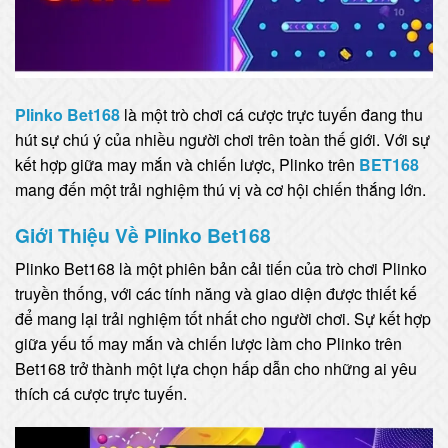
Plinko Bet168
là một trò chơi cá cược trực tuyến đang thu
hút sự chú ý của nhiều người chơi trên toàn thế giới. Với sự
kết hợp giữa may mắn và chiến lược, Plinko trên
BET168
mang đến một trải nghiệm thú vị và cơ hội chiến thắng lớn.
Giới Thiệu Về Plinko Bet168
Plinko Bet168 là một phiên bản cải tiến của trò chơi Plinko
truyền thống, với các tính năng và giao diện được thiết kế
để mang lại trải nghiệm tốt nhất cho người chơi. Sự kết hợp
giữa yếu tố may mắn và chiến lược làm cho Plinko trên
Bet168 trở thành một lựa chọn hấp dẫn cho những ai yêu
thích cá cược trực tuyến.