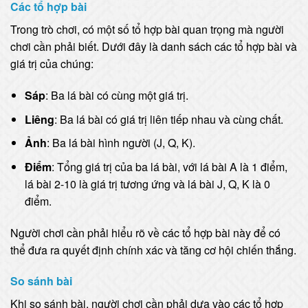
Các tổ hợp bài
Trong trò chơi, có một số tổ hợp bài quan trọng mà người
chơi cần phải biết. Dưới đây là danh sách các tổ hợp bài và
giá trị của chúng:
Sáp
: Ba lá bài có cùng một giá trị.
Liêng
: Ba lá bài có giá trị liên tiếp nhau và cùng chất.
Ảnh
: Ba lá bài hình người (J, Q, K).
Điểm
: Tổng giá trị của ba lá bài, với lá bài A là 1 điểm,
lá bài 2-10 là giá trị tương ứng và lá bài J, Q, K là 0
điểm.
Người chơi cần phải hiểu rõ về các tổ hợp bài này để có
thể đưa ra quyết định chính xác và tăng cơ hội chiến thắng.
So sánh bài
Khi so sánh bài, người chơi cần phải dựa vào các tổ hợp