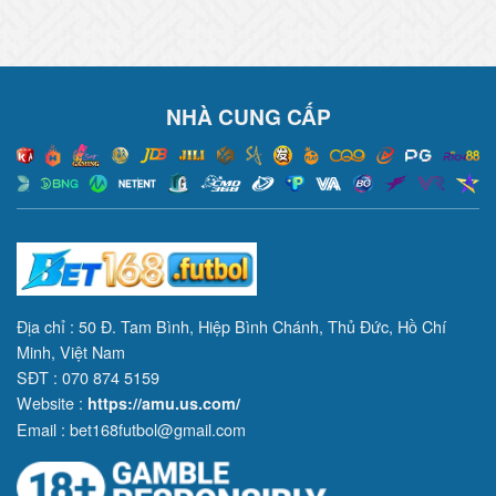
Bet168:
nghiệm
Chiến
không
lược
giới
và
hạn
bí
quyết
NHÀ CUNG CẤP
thành
công
Địa chỉ : 50 Đ. Tam Bình, Hiệp Bình Chánh, Thủ Đức, Hồ Chí
Minh, Việt Nam
SĐT : 070 874 5159
Website :
https://amu.us.com/
Email :
bet168futbol@gmail.com