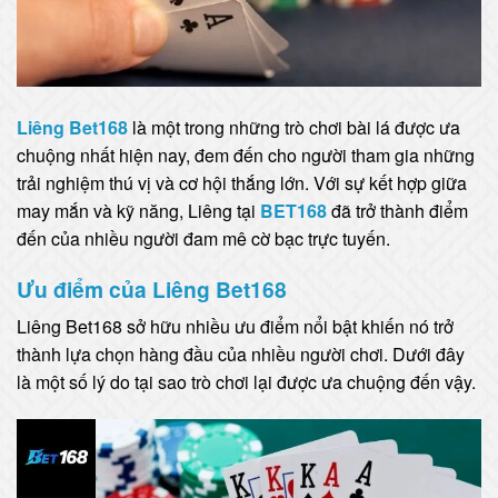
Liêng Bet168
là một trong những trò chơi bài lá được ưa
chuộng nhất hiện nay, đem đến cho người tham gia những
trải nghiệm thú vị và cơ hội thắng lớn.
Với sự kết hợp giữa
may mắn và kỹ năng, Liêng tại
BET168
đã trở thành điểm
đến của nhiều người đam mê cờ bạc trực tuyến.
Ưu điểm của Liêng Bet168
Liêng Bet168 sở hữu nhiều ưu điểm nổi bật khiến nó trở
thành lựa chọn hàng đầu của nhiều người chơi. Dưới đây
là một số lý do tại sao trò chơi lại được ưa chuộng đến vậy.