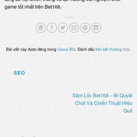
game tốt nhất trên Bet168.
Bài viết này được đăng trong
Game Bài
. Đánh dấu
liên kết thường trực
.
SEO
Sâm Lốc Bet168 – Bí Quyết
Chơi Và Chiến Thuật Hiệu
Quả