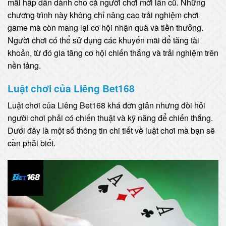
mãi hấp dẫn dành cho cả người chơi mới lẫn cũ.
Những
chương trình này không chỉ nâng cao trải nghiệm chơi
game mà còn mang lại cơ hội nhận quà và tiền thưởng.
Người chơi có thể sử dụng các khuyến mãi để tăng tài
khoản, từ đó gia tăng cơ hội chiến thắng và trải nghiệm trên
nền tảng.
Luật chơi của Liêng Bet168
Luật chơi của Liêng Bet168 khá đơn giản nhưng đòi hỏi
người chơi phải có chiến thuật và kỹ năng để chiến thắng.
Dưới đây là một số thông tin chi tiết về luật chơi mà bạn sẽ
cần phải biết.