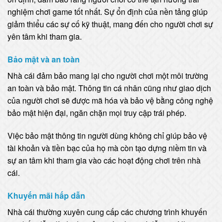
nghiệm chơi game tốt nhất. Sự ổn định của nền tảng giúp
giảm thiểu các sự cố kỹ thuật, mang đến cho người chơi sự
yên tâm khi tham gia.
Bảo mật và an toàn
Nhà cái đảm bảo mang lại cho người chơi một môi trường
an toàn và bảo mật.
Thông tin cá nhân cũng như giao dịch
của người chơi sẽ được mã hóa và bảo vệ bằng công nghệ
bảo mật hiện đại, ngăn chặn mọi truy cập trái phép.
Việc bảo mật thông tin người dùng không chỉ giúp bảo vệ
tài khoản và tiền bạc của họ mà còn tạo dựng niềm tin và
sự an tâm khi tham gia vào các hoạt động chơi trên nhà
cái.
Khuyến mãi hấp dẫn
Nhà cái thường xuyên cung cấp các chương trình khuyến