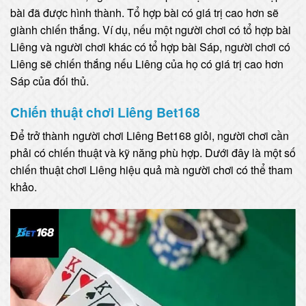
bài đã được hình thành.
Tổ hợp bài có giá trị cao hơn sẽ
giành chiến thắng.
Ví dụ, nếu một người chơi có tổ hợp bài
Liêng và người chơi khác có tổ hợp bài Sáp, người chơi có
Liêng sẽ chiến thắng nếu Liêng của họ có giá trị cao hơn
Sáp của đối thủ.
Chiến thuật chơi Liêng Bet168
Để trở thành người chơi Liêng Bet168 giỏi, người chơi cần
phải có chiến thuật và kỹ năng phù hợp. Dưới đây là một số
chiến thuật chơi Liêng hiệu quả mà người chơi có thể tham
khảo.