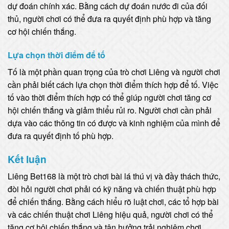
dự đoán chính xác. Bằng cách dự đoán nước đi của đối
thủ, người chơi có thể đưa ra quyết định phù hợp và tăng
cơ hội chiến thắng.
Lựa chọn thời điểm để tố
Tố là một phần quan trọng của trò chơi Liêng và người chơi
cần phải biết cách lựa chọn thời điểm thích hợp để tố. Việc
tố vào thời điểm thích hợp có thể giúp người chơi tăng cơ
hội chiến thắng và giảm thiểu rủi ro. Người chơi cần phải
dựa vào các thông tin có được và kinh nghiệm của mình để
đưa ra quyết định tố phù hợp.
Kết luận
Liêng Bet168 là một trò chơi bài lá thú vị và đầy thách thức,
đòi hỏi người chơi phải có kỹ năng và chiến thuật phù hợp
để chiến thắng. Bằng cách hiểu rõ luật chơi, các tổ hợp bài
và các chiến thuật chơi Liêng hiệu quả, người chơi có thể
tăng cơ hội chiến thắng và tận hưởng trải nghiệm chơi