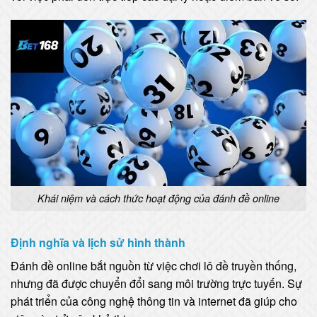
Khái niệm và cách thức hoạt động của đánh đề online
Định nghĩa và lịch sử hình thành
Đánh đề online bắt nguồn từ việc chơi lô đề truyền thống,
nhưng đã được chuyển đổi sang môi trường trực tuyến. Sự
phát triển của công nghệ thông tin và internet đã giúp cho