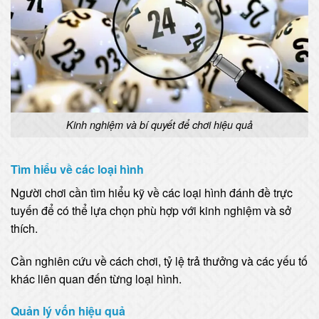
Kinh nghiệm và bí quyết để chơi hiệu quả
Tìm hiểu về các loại hình
Người chơi cần tìm hiểu kỹ về các loại hình đánh đề trực
tuyến để có thể lựa chọn phù hợp với kinh nghiệm và sở
thích.
Cần nghiên cứu về cách chơi, tỷ lệ trả thưởng và các yếu tố
khác liên quan đến từng loại hình.
Quản lý vốn hiệu quả