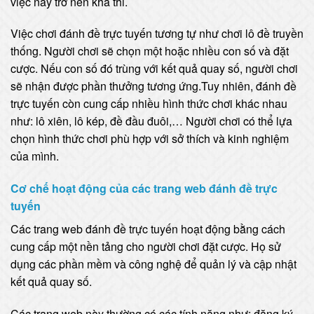
việc này trở nên khả thi.
Việc chơi đánh đề trực tuyến tương tự như chơi lô đề truyền
thống. Người chơi sẽ chọn một hoặc nhiều con số và đặt
cược. Nếu con số đó trùng với kết quả quay số, người chơi
sẽ nhận được phần thưởng tương ứng.
Tuy nhiên, đánh đề
trực tuyến còn cung cấp nhiều hình thức chơi khác nhau
như: lô xiên, lô kép, đề đầu đuôi,… Người chơi có thể lựa
chọn hình thức chơi phù hợp với sở thích và kinh nghiệm
của mình.
Cơ chế hoạt động của các trang web đánh đề trực
tuyến
Các trang web đánh đề trực tuyến hoạt động bằng cách
cung cấp một nền tảng cho người chơi đặt cược. Họ sử
dụng các phần mềm và công nghệ để quản lý và cập nhật
kết quả quay số.
Các trang web này thường có các tính năng như: đăng ký