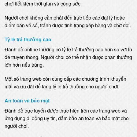
chơi tiết kiệm thời gian và công sức.
Người chơi không cần phải đến trực tiếp các đại lý hoặc
điểm bán vé số, tránh được tình trạng xếp hàng và chờ đợi.
Tỷ lệ trả thưởng cao
Đánh đề online thường có tỷ lệ trả thưởng cao hơn so với lô
đề truyền thống. Người chơi có thể nhận được phần thưởng
lớn hơn nếu trúng.
Một số trang web còn cung cấp các chương trình khuyến
mãi và ưu đãi để tăng tỷ lệ trả thưởng cho người chơi.
An toàn và bảo mật
Đánh đề trực tuyến được thực hiện trên các trang web và
ứng dụng di động uy tín, đảm bảo an toàn và bảo mật cho
người chơi.