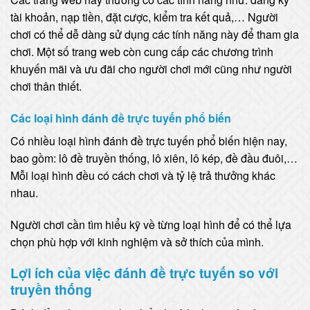
tài khoản, nạp tiền, đặt cược, kiểm tra kết quả,… Người
chơi có thể dễ dàng sử dụng các tính năng này để tham gia
chơi.
Một số trang web còn cung cấp các chương trình
khuyến mãi và ưu đãi cho người chơi mới cũng như người
chơi thân thiết.
Các loại hình đánh đề trực tuyến phổ biến
Có nhiều loại hình đánh đề trực tuyến phổ biến hiện nay,
bao gồm: lô đề truyền thống, lô xiên, lô kép, đề đầu đuôi,…
Mỗi loại hình đều có cách chơi và tỷ lệ trả thưởng khác
nhau.
Người chơi cần tìm hiểu kỹ về từng loại hình để có thể lựa
chọn phù hợp với kinh nghiệm và sở thích của mình.
Lợi ích của việc đánh đề trực tuyến so với
truyền thống