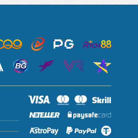
và
bí
quyết
thành
công