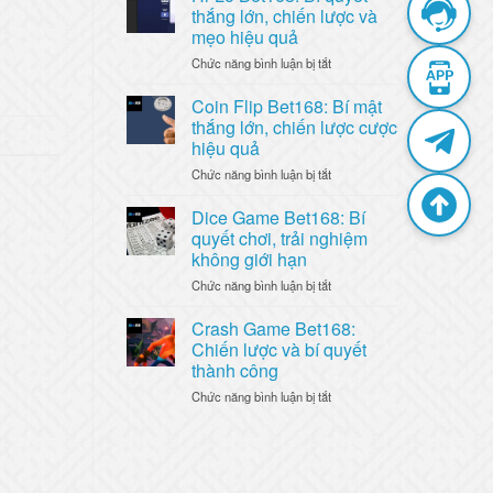
Bí
Trải
thắng lớn, chiến lược và
Quyết
Nghiệm
mẹo hiệu quả
Thắng
Đỉnh
ở
Chức năng bình luận bị tắt
Lớn
Cao
Hi-
Và
Lo
Trải
Coin Flip Bet168: Bí mật
Bet168:
Nghiệm
thắng lớn, chiến lược cược
Bí
Đỉnh
hiệu quả
quyết
Cao
ở
Chức năng bình luận bị tắt
thắng
Coin
lớn,
Flip
chiến
Dice Game Bet168: Bí
Bet168:
lược
quyết chơi, trải nghiệm
Bí
và
không giới hạn
mật
mẹo
ở
Chức năng bình luận bị tắt
thắng
hiệu
Dice
lớn,
quả
Game
chiến
Crash Game Bet168:
Bet168:
lược
Chiến lược và bí quyết
Bí
cược
thành công
quyết
hiệu
ở
Chức năng bình luận bị tắt
chơi,
quả
Crash
trải
Game
nghiệm
Bet168:
không
Chiến
giới
lược
hạn