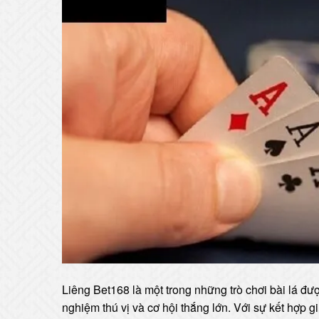
Liêng Bet168 là một trong những trò chơi bài lá đ
nghiệm thú vị và cơ hội thắng lớn. Với sự kết hợp