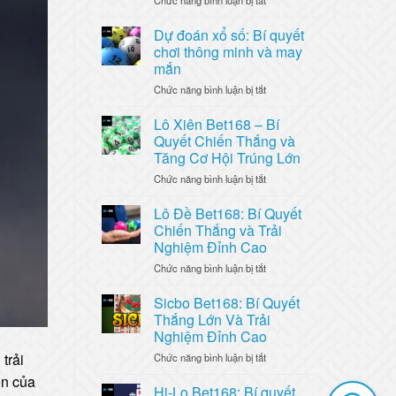
Kèo
tín
Nhà
được
Dự đoán xổ số: Bí quyết
Cái
nhiều
chơi thông minh và may
Bet168
người
mắn
–
chơi
ở
Chức năng bình luận bị tắt
Cập
chọn
Dự
Nhật
đoán
Tỷ
Lô Xiên Bet168 – Bí
xổ
Lệ
Quyết Chiến Thắng và
số:
Chuẩn,
Tăng Cơ Hội Trúng Lớn
Bí
Cược
ở
Chức năng bình luận bị tắt
quyết
Là
Lô
chơi
Thắng
Xiên
thông
Lô Đề Bet168: Bí Quyết
Bet168
minh
Chiến Thắng và Trải
–
và
Nghiệm Đỉnh Cao
Bí
may
ở
Chức năng bình luận bị tắt
Quyết
mắn
Lô
Chiến
Đề
Thắng
Sicbo Bet168: Bí Quyết
Bet168:
và
Thắng Lớn Và Trải
Bí
Tăng
Nghiệm Đỉnh Cao
Quyết
Cơ
ở
trải
Chức năng bình luận bị tắt
Chiến
Hội
Sicbo
Thắng
Trúng
ến của
Bet168:
và
Lớn
Hi-Lo Bet168: Bí quyết