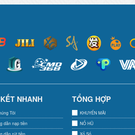
 KẾT NHANH
TỔNG HỢP
húng Tôi
KHUYẾN MÃI
 dẫn nạp tiền
NỔ HŨ
 dẫn rút tiền
Xổ Số