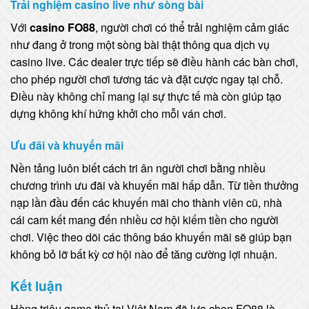
Trải nghiệm casino live như sòng bài
Với
casino FO88
, người chơi có thể trải nghiệm cảm giác
như đang ở trong một sòng bài thật thông qua dịch vụ
casino live. Các dealer trực tiếp sẽ điều hành các bàn chơi,
cho phép người chơi tương tác và đặt cược ngay tại chỗ.
Điều này không chỉ mang lại sự thực tế mà còn giúp tạo
dựng không khí hứng khởi cho mỗi ván chơi.
Ưu đãi và khuyến mãi
Nền tảng luôn biết cách tri ân người chơi bằng nhiều
chương trình ưu đãi và khuyến mãi hấp dẫn. Từ tiền thưởng
nạp lần đầu đến các khuyến mãi cho thành viên cũ, nhà
cái cam kết mang đến nhiều cơ hội kiếm tiền cho người
chơi. Việc theo dõi các thông báo khuyến mãi sẽ giúp bạn
không bỏ lỡ bất kỳ cơ hội nào để tăng cường lợi nhuận.
Kết luận
Hàng triệu game thủ tại Việt Nam đã lựa chọn FO88 là