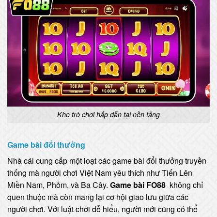
Kho trò chơi hấp dẫn tại nền tảng
Game bài đổi thưởng
Nhà cái cung cấp một loạt các game bài đổi thưởng truyền
thống mà người chơi Việt Nam yêu thích như Tiến Lên
Miền Nam, Phỏm, và Ba Cây.
Game bài FO88
không chỉ
quen thuộc mà còn mang lại cơ hội giao lưu giữa các
người chơi. Với luật chơi dễ hiểu, người mới cũng có thể