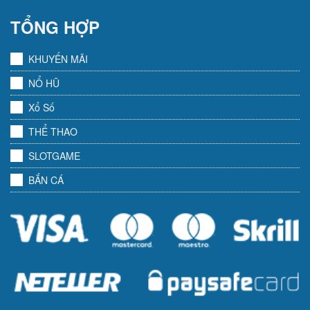
TỔNG HỢP
KHUYẾN MÃI
NỔ HŨ
Xổ Số
THỂ THAO
SLOTGAME
BẮN CÁ